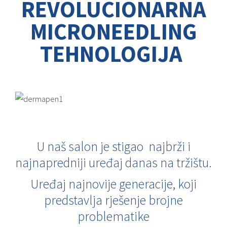
REVOLUCIONARNA
MICRONEEDLING
TEHNOLOGIJA
U naš salon je stigao najbrži i
najnapredniji uređaj danas na tržištu.
Uređaj najnovije generacije, koji
predstavlja rješenje brojne
problematike