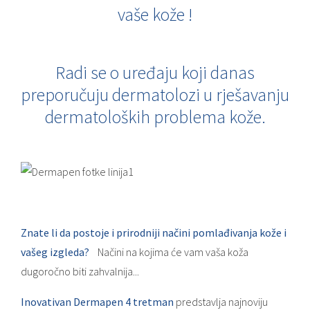
vaše kože !
Radi se o uređaju koji danas
preporučuju dermatolozi u rješavanju
dermatoloških problema kože.
Znate li da postoje i prirodniji načini pomlađivanja kože i
vašeg izgleda?
Načini na kojima će vam vaša koža
dugoročno biti zahvalnija...
Inovativan Dermapen 4 tretman
predstavlja najnoviju