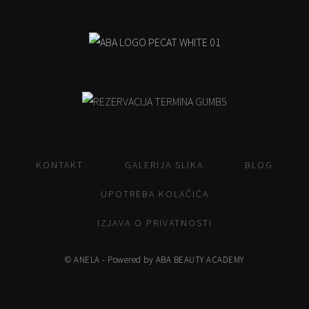
KONTAKT
GALERIJA SLIKA
BLOG
UPOTREBA KOLAČIĆA
IZJAVA O PRIVATNOSTI
© ANELA - Powered by ABA BEAUTY ACADEMY