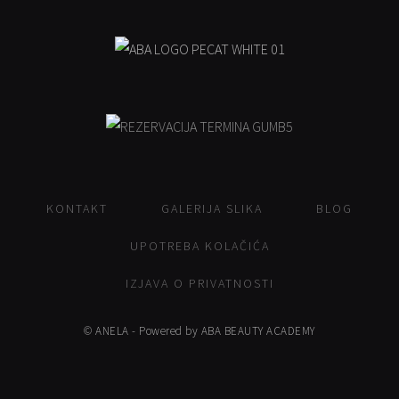
KONTAKT
GALERIJA SLIKA
BLOG
UPOTREBA KOLAČIĆA
IZJAVA O PRIVATNOSTI
© ANELA - Powered by ABA BEAUTY ACADEMY