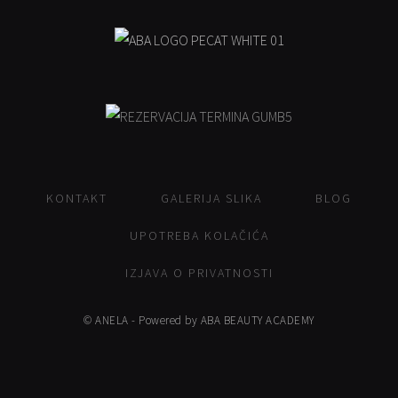
KONTAKT
GALERIJA SLIKA
BLOG
UPOTREBA KOLAČIĆA
IZJAVA O PRIVATNOSTI
© ANELA - Powered by ABA BEAUTY ACADEMY