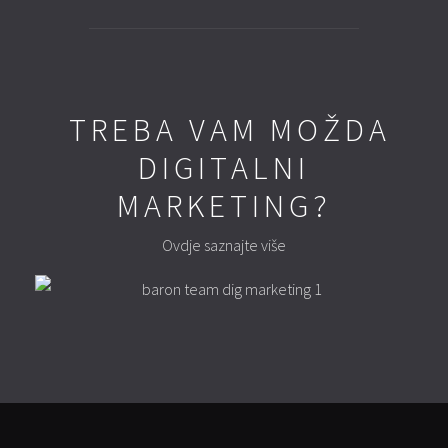
TREBA VAM MOŽDA
DIGITALNI
MARKETING?
Ovdje saznajte više