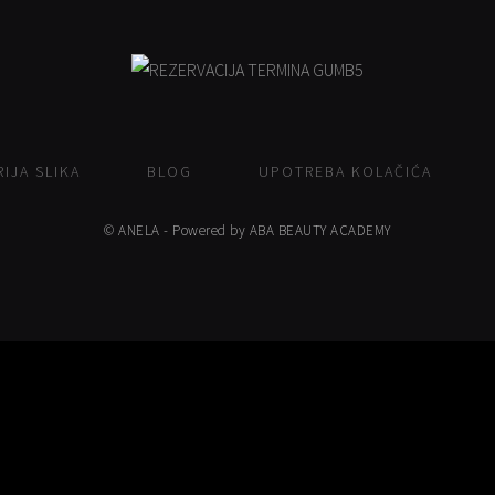
IJA SLIKA
BLOG
UPOTREBA KOLAČIĆA
© ANELA - Powered by ABA BEAUTY ACADEMY